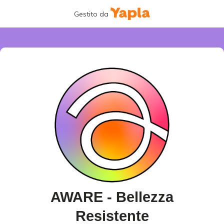
Gestito da
AWARE - Bellezza
Resistente