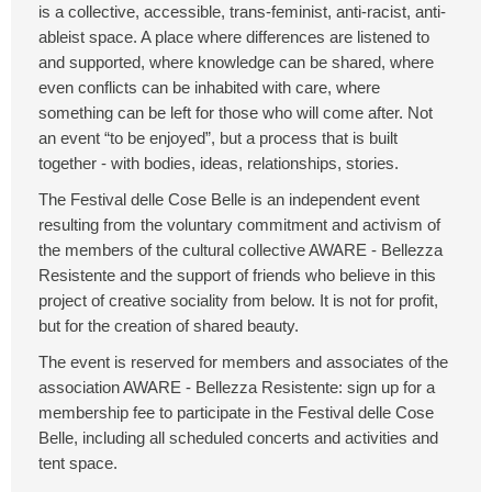
is a collective, accessible, trans-feminist, anti-racist, anti-
ableist space. A place where differences are listened to
and supported, where knowledge can be shared, where
even conflicts can be inhabited with care, where
something can be left for those who will come after. Not
an event “to be enjoyed”, but a process that is built
together - with bodies, ideas, relationships, stories.
The Festival delle Cose Belle is an independent event
resulting from the voluntary commitment and activism of
the members of the cultural collective AWARE - Bellezza
Resistente and the support of friends who believe in this
project of creative sociality from below. It is not for profit,
but for the creation of shared beauty.
The event is reserved for members and associates of the
association AWARE - Bellezza Resistente: sign up for a
membership fee to participate in the Festival delle Cose
Belle, including all scheduled concerts and activities and
tent space.