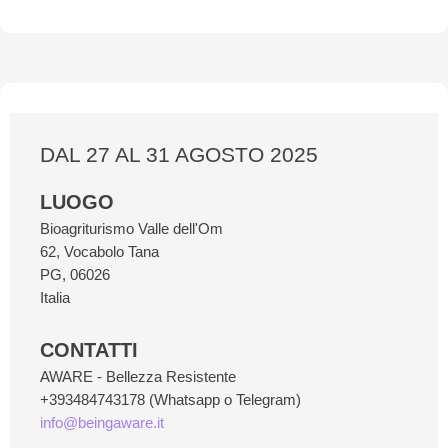
DAL 27 AL 31 AGOSTO 2025
LUOGO
Bioagriturismo Valle dell'Om
62, Vocabolo Tana
PG
,
06026
Italia
CONTATTI
AWARE - Bellezza Resistente
+393484743178 (Whatsapp o Telegram)
info@beingaware.it