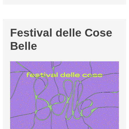
Festival delle Cose
Belle