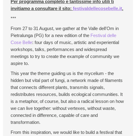
Per programma completo e tantissime info utili ti
invitiamo a consultare il sito:
festivaldellecosebelle.it
.
***
From 27 to 31 August, we gather at the Valle dell'Om in
Pietralunga (PG) for a new edition of the
Festival delle
Cose Belle
: four days of music, artistic and experiential
workshops, talks, performances and widespread
meetings to try to create the example of community we
aspire to.
This year the theme guiding us is the mycelium - the
hidden but vital part of fungi, a network made of filaments
that connects different plants, transmits signals,
redistributes resources, builds ecological communities. It
is a metaphor, of course, but also a radical lesson on how
we can live together: without vertexes, without waste,
connected in difference, capable of care and
transformation.
From this inspiration, we would like to build a festival that