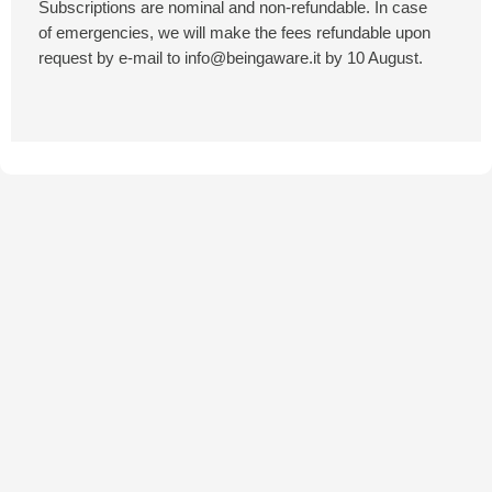
Subscriptions are nominal and non-refundable. In case
of emergencies, we will make the fees refundable upon
request by e-mail to info@beingaware.it by 10 August.